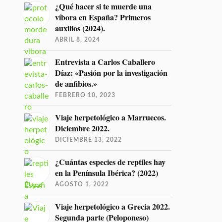
¿Qué hacer si te muerde una
víbora en España? Primeros
auxilios (2024).
ABRIL 8, 2024
Entrevista a Carlos Caballero
Díaz: «Pasión por la investigación
de anfibios.»
FEBRERO 10, 2023
Viaje herpetológico a Marruecos.
Diciembre 2022.
DICIEMBRE 13, 2022
¿Cuántas especies de reptiles hay
en la Península Ibérica? (2022)
AGOSTO 1, 2022
Viaje herpetológico a Grecia 2022.
Segunda parte (Peloponeso)