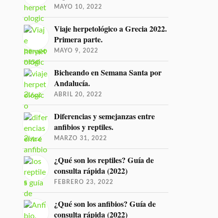
MAYO 10, 2022
Viaje herpetológico a Grecia 2022.
Primera parte.
MAYO 9, 2022
Bicheando en Semana Santa por
Andalucía.
ABRIL 20, 2022
Diferencias y semejanzas entre
anfibios y reptiles.
MARZO 31, 2022
¿Qué son los reptiles? Guía de
consulta rápida (2022)
FEBRERO 23, 2022
¿Qué son los anfibios? Guía de
consulta rápida (2022)