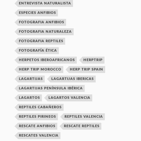
ENTREVISTA NATURALISTA
ESPECIES ANFIBIOS
FOTOGRAFIA ANFIBIOS
FOTOGRAFIA NATURALEZA
FOTOGRAFIA REPTILES
FOTOGRAFÍA ÉTICA
HERPETOS IBEROAFRICANOS
HERPTRIP
HERP TRIP MOROCCO
HERP TRIP SPAIN
LAGARTIJAS
LAGARTIJAS IBERICAS
LAGARTIJAS PENÍNSULA IBÉRICA
LAGARTOS
LAGARTOS VALENCIA
REPTILES CABAÑEROS
REPTILES PIRINEOS
REPTILES VALENCIA
RESCATE ANFIBIOS
RESCATE REPTILES
RESCATES VALENCIA