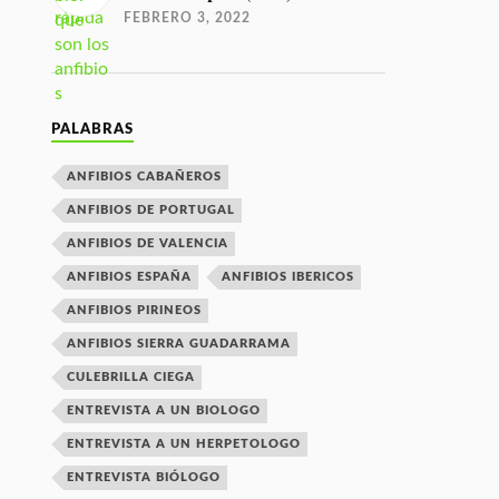
FEBRERO 3, 2022
PALABRAS
ANFIBIOS CABAÑEROS
ANFIBIOS DE PORTUGAL
ANFIBIOS DE VALENCIA
ANFIBIOS ESPAÑA
ANFIBIOS IBERICOS
ANFIBIOS PIRINEOS
ANFIBIOS SIERRA GUADARRAMA
CULEBRILLA CIEGA
ENTREVISTA A UN BIOLOGO
ENTREVISTA A UN HERPETOLOGO
ENTREVISTA BIÓLOGO