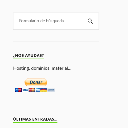
¿NOS AYUDAS?
Hosting, dominios, material...
ÚLTIMAS ENTRADAS…