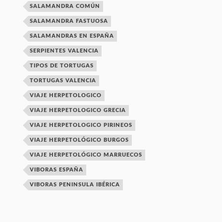
SALAMANDRA COMÚN
SALAMANDRA FASTUOSA
SALAMANDRAS EN ESPAÑA
SERPIENTES VALENCIA
TIPOS DE TORTUGAS
TORTUGAS VALENCIA
VIAJE HERPETOLOGICO
VIAJE HERPETOLOGICO GRECIA
VIAJE HERPETOLOGICO PIRINEOS
VIAJE HERPETOLÓGICO BURGOS
VIAJE HERPETOLÓGICO MARRUECOS
VIBORAS ESPAÑA
VIBORAS PENINSULA IBÉRICA