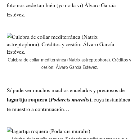
foto nos cede también (yo no la vi) Álvaro García
Estévez.
Culebra de collar mediterránea (Natrix astreptophora). Créditos y
cesión: Álvaro García Estévez.
Sí pude ver muchos machos encelados y preciosos de
lagartija roquera
)
(
Podarcis
muralis
, cuya instantánea
te muestro a continuación…