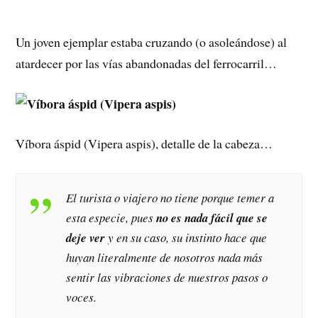
Un joven ejemplar estaba cruzando (o asoleándose) al
atardecer por las vías abandonadas del ferrocarril…
Víbora áspid (Vipera aspis), detalle de la cabeza…
El turista o viajero no tiene porque temer a
esta especie, pues
no es nada fácil que se
deje ver
y en su caso, su instinto hace que
huyan literalmente de nosotros nada más
sentir las vibraciones de nuestros pasos o
voces.