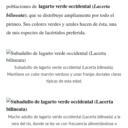
lagarto verde occidental (
poblaciones de
Lacerta
)
bilineata
, que se distribuye ampliamente por todo el
pirineo. Sus colores verdes y azules hacen de ésta, una
de mis especies de lacértidos preferida.
Subadulto de lagarto verde occidental (Lacerta bilineata).
Mantiene un color marrón-verdoso y unas franjas dorsales claras
típicas de esta edad.
Macho adulto de lagarto verde occidental (Lacerta bilineata) a la
vera del río, donde se les ve con frecuencia alimentándose o