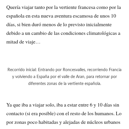
Quería viajar tanto por la vertiente francesa como por la
española en esta nueva aventura escamosa de unos 10
días, si bien duró menos de lo previsto inicialmente
debido a un cambio de las condiciones climatológicas a
mitad de viaje…
Recorrido inicial: Entrando por Roncesvalles, recorriendo Francia
y volviendo a España por el valle de Aran, para retornar por
diferentes zonas de la vertiente española.
Ya que iba a viajar solo, iba a estar entre 6 y 10 días sin
contacto (si era posible) con el resto de los humanos. Lo
por zonas poco habitadas y alejadas de núcleos urbanos