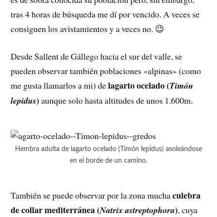
tras 4 horas de búsqueda me dí por vencido. A veces se
consiguen los avistamientos y a veces no. 😉
Desde Sallent de Gállego hacia el sur del valle, se
pueden observar también poblaciones «alpinas» (como
lagarto ocelado (
me gusta llamarlos a mi) de
Timón
)
lepidus
aunque solo hasta altitudes de unos 1.600m.
Hembra adulta de lagarto ocelado (Timón lepidus) asoleándose
en el borde de un camino.
culebra
También se puede observar por la zona mucha
de collar mediterránea (
)
Natrix astreptophora
, cuya