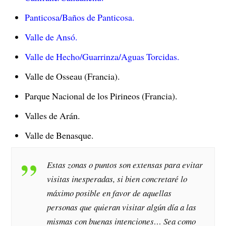
Panticosa/Baños de Panticosa.
Valle de Ansó.
Valle de Hecho/Guarrinza/Aguas Torcidas.
Valle de Osseau (Francia).
Parque Nacional de los Pirineos (Francia).
Valles de Arán.
Valle de Benasque.
Estas zonas o puntos son extensas para evitar
visitas inesperadas, si bien concretaré lo
máximo posible en favor de aquellas
personas que quieran visitar algún día a las
mismas con buenas intenciones… Sea como