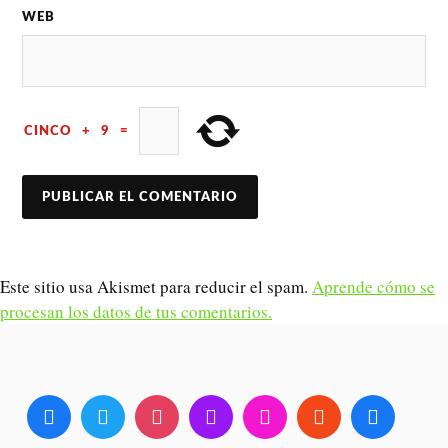
WEB
CINCO
+
9
=
Este sitio usa Akismet para reducir el spam.
Aprende cómo se
procesan los datos de tus comentarios.