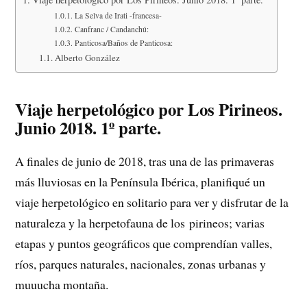
La Selva de Irati -francesa-
Canfranc / Candanchú:
Panticosa/Baños de Panticosa:
Alberto González
Viaje herpetológico por Los Pirineos.
Junio 2018. 1º parte.
A finales de junio de 2018, tras una de las primaveras
más lluviosas en la Península Ibérica, planifiqué un
viaje herpetológico en solitario para ver y disfrutar de la
naturaleza y la herpetofauna de los pirineos; varias
etapas y puntos geográficos que comprendían valles,
ríos, parques naturales, nacionales, zonas urbanas y
muuucha montaña.