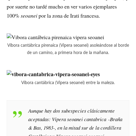
por suerte no tardé mucho en ver varios ejemplares
100%
seoanei
por la zona de Irati francesa.
Víbora cantábrica pirenaica (Vipera seoanei) asoleándose al borde
de un camino, a primera hora de la mañana.
Víbora cantábrica (Vipera seoanei) entre la maleza.
Aunque hay dos subespecies clásicamente
aceptadas:
Vipera seoanei cantabrica
-Braña
& Bas, 1983-, en la mitad sur de la cordillera