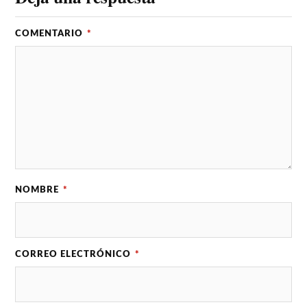
COMENTARIO
*
NOMBRE
*
CORREO ELECTRÓNICO
*