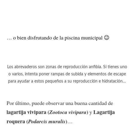
… o bien disfrutando de la piscina municipal 😉
Los abrevaderos son zonas de reproducción anfibia. Si tienes uno
o varios, intenta poner rampas de subida y elementos de escape
para ayudar a estos pequeños a su reproducción e hidratación…
Por último, puede observar una buena cantidad de
lagartija vivipara (
)
Lagartija
Zootoca vivipara
y
roquera (
)
Podarcis muralis
…