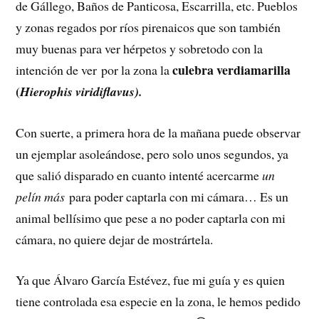
de Gállego, Baños de Panticosa, Escarrilla, etc. Pueblos
y zonas regados por ríos pirenaicos que son también
muy buenas para ver hérpetos y sobretodo con la
culebra verdiamarilla
intención de ver por la zona la
(
Hierophis viridiflavus).
Con suerte, a primera hora de la mañana puede observar
un ejemplar asoleándose, pero solo unos segundos, ya
que salió disparado en cuanto intenté acercarme
un
pelín más
para poder captarla con mi cámara… Es un
animal bellísimo que pese a no poder captarla con mi
cámara, no quiere dejar de mostrártela.
Ya que Álvaro García Estévez, fue mi guía y es quien
tiene controlada esa especie en la zona, le hemos pedido