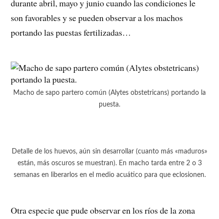
durante abril, mayo y junio cuando las condiciones le
son favorables y se pueden observar a los machos
portando las puestas fertilizadas…
Macho de sapo partero común (Alytes obstetricans) portando la
puesta.
Detalle de los huevos, aún sin desarrollar (cuanto más «maduros»
están, más oscuros se muestran). En macho tarda entre 2 o 3
semanas en liberarlos en el medio acuático para que eclosionen.
Otra especie que pude observar en los ríos de la zona