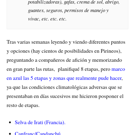
potabilizadoras), gafas, crema de sol, abrigo,
guantes, seguros, permisos de manejo y
vivac, etc. etc. etc.
Tras varias semanas leyendo y viendo diferentes puntos
y opciones (hay cientos de posibilidades en Pirineos),
preguntando a compañeros de afición y memorizando
en gran parte las rutas, planifiqué 8 etapas, pero
marco
en azul las 5 etapas y zonas que realmente pude hacer
,
ya que las condiciones climatológicas adversas que se
presentaban en días sucesivos me hicieron posponer el
resto de etapas.
Selva de Irati (Francia).
Canfranc/Candanchú.