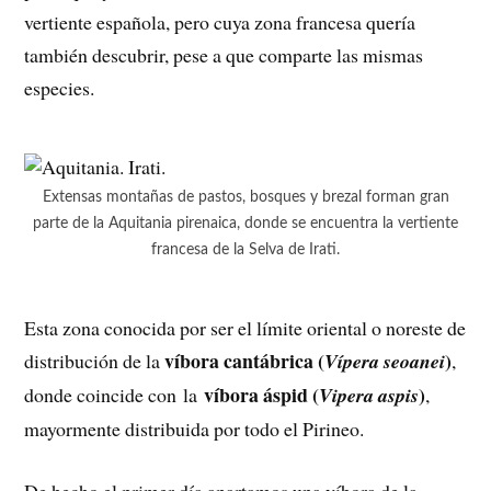
vertiente española, pero cuya zona francesa quería
también descubrir, pese a que comparte las mismas
especies.
Extensas montañas de pastos, bosques y brezal forman gran
parte de la Aquitania pirenaica, donde se encuentra la vertiente
francesa de la Selva de Irati.
Esta zona conocida por ser el límite oriental o noreste de
víbora cantábrica (
)
distribución de la
Vípera seoanei
,
víbora áspid (
)
donde coincide con la
Vipera aspis
,
mayormente distribuida por todo el Pirineo.