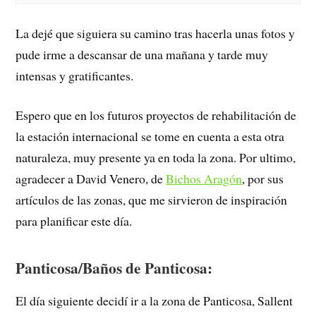
La dejé que siguiera su camino tras hacerla unas fotos y
pude irme a descansar de una mañana y tarde muy
intensas y gratificantes.
Espero que en los futuros proyectos de rehabilitación de
la estación internacional se tome en cuenta a esta otra
naturaleza, muy presente ya en toda la zona. Por ultimo,
agradecer a David Venero, de
Bichos Aragón
, por sus
artículos de las zonas, que me sirvieron de inspiración
para planificar este día.
Panticosa/Baños de Panticosa:
El día siguiente decidí ir a la zona de Panticosa, Sallent