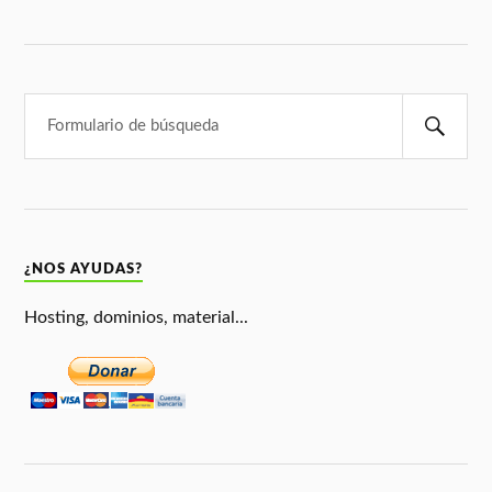
¿NOS AYUDAS?
Hosting, dominios, material...