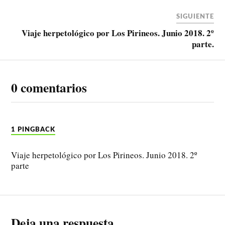
SIGUIENTE
Viaje herpetológico por Los Pirineos. Junio 2018. 2º
parte.
0 comentarios
1 PINGBACK
Viaje herpetológico por Los Pirineos. Junio 2018. 2º
parte
Deja una respuesta