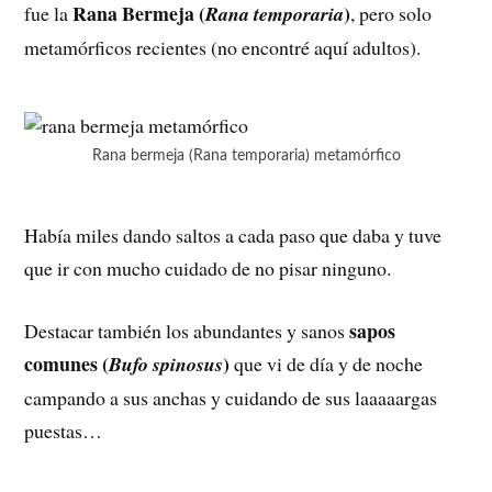
Rana Bermeja (
)
fue la
Rana temporaria
, pero solo
metamórficos recientes (no encontré aquí adultos).
Rana bermeja (Rana temporaria) metamórfico
Había miles dando saltos a cada paso que daba y tuve
que ir con mucho cuidado de no pisar ninguno.
sapos
Destacar también los abundantes y sanos
comunes (
)
Bufo spinosus
que vi de día y de noche
campando a sus anchas y cuidando de sus laaaaargas
puestas…