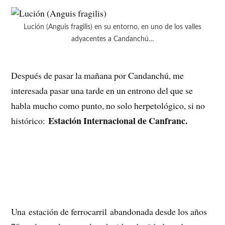
Lución (Anguis fragilis) en su entorno, en uno de los valles
adyacentes a Candanchú…
Después de pasar la mañana por Candanchú, me
interesada pasar una tarde en un entrono del que se
habla mucho como punto, no solo herpetológico, si no
Estación Internacional de Canfranc.
histórico:
Una estación de ferrocarril abandonada desde los años