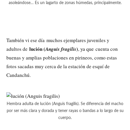
asoleándose… Es un lagarto de zonas húmedas, principalmente.
También vi ese día muchos ejemplares juveniles y
lución (
)
, ya que
adultos de
Anguis fragilis
cuenta con
buenas y amplias poblaciones en pirineos, como estas
fotos sacadas muy cerca de la estación de esquí de
Candanchú.
Hembra adulta de lución (Anguis fragilis). Se diferencia del macho
por ser más clara y dorada y tener rayas o bandas a lo largo de su
cuerpo.