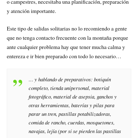
o campestres, necesitaba una planificación, preparación
y atención importante.
Este tipo de salidas solitarias no lo recomiendo a gente
que no tenga contacto frecuente con la montaña porque
ante cualquier problema hay que tener mucha calma y
entereza e ir bien preparado con todo lo necesario…
… y hablando de preparativos: botiquín
completo, tienda unipersonal, material
fotográfico, material de asepsia, ganchos y
otras herramientas, baterías y pilas para
parar un tren, pastillas potabilizadoras,
comida de rancho, cuerdas, mosquetones,
navajas, lejía (por si se pierden las pastillas