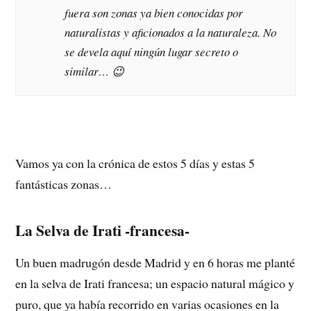
fuera son zonas ya bien conocidas por
naturalistas y aficionados a la naturaleza. No
se devela aquí ningún lugar secreto o
similar… 😉
Vamos ya con la crónica de estos 5 días y estas 5
fantásticas zonas…
La Selva de Irati -francesa-
Un buen madrugón desde Madrid y en 6 horas me planté
en la selva de Irati francesa; un espacio natural mágico y
puro, que ya había recorrido en varias ocasiones en la