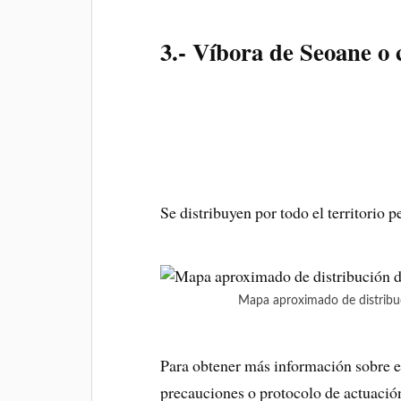
3.- Víbora de Seoane o 
Se distribuyen por todo el territorio 
Mapa aproximado de distribuci
Para obtener más información sobre est
precauciones o protocolo de actuación