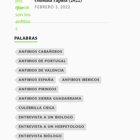
consulta rápida (2022)
FEBRERO 3, 2022
PALABRAS
ANFIBIOS CABAÑEROS
ANFIBIOS DE PORTUGAL
ANFIBIOS DE VALENCIA
ANFIBIOS ESPAÑA
ANFIBIOS IBERICOS
ANFIBIOS PIRINEOS
ANFIBIOS SIERRA GUADARRAMA
CULEBRILLA CIEGA
ENTREVISTA A UN BIOLOGO
ENTREVISTA A UN HERPETOLOGO
ENTREVISTA BIÓLOGO