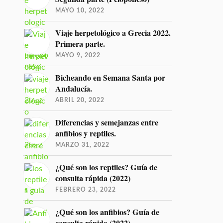
MAYO 10, 2022
Viaje herpetológico a Grecia 2022.
Primera parte.
MAYO 9, 2022
Bicheando en Semana Santa por
Andalucía.
ABRIL 20, 2022
Diferencias y semejanzas entre
anfibios y reptiles.
MARZO 31, 2022
¿Qué son los reptiles? Guía de
consulta rápida (2022)
FEBRERO 23, 2022
¿Qué son los anfibios? Guía de