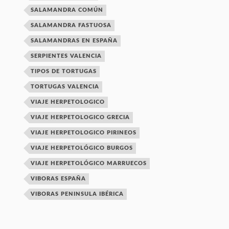
SALAMANDRA COMÚN
SALAMANDRA FASTUOSA
SALAMANDRAS EN ESPAÑA
SERPIENTES VALENCIA
TIPOS DE TORTUGAS
TORTUGAS VALENCIA
VIAJE HERPETOLOGICO
VIAJE HERPETOLOGICO GRECIA
VIAJE HERPETOLOGICO PIRINEOS
VIAJE HERPETOLÓGICO BURGOS
VIAJE HERPETOLÓGICO MARRUECOS
VIBORAS ESPAÑA
VIBORAS PENINSULA IBÉRICA