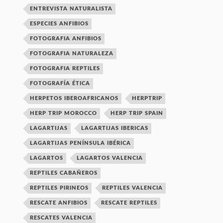
ENTREVISTA NATURALISTA
ESPECIES ANFIBIOS
FOTOGRAFIA ANFIBIOS
FOTOGRAFIA NATURALEZA
FOTOGRAFIA REPTILES
FOTOGRAFÍA ÉTICA
HERPETOS IBEROAFRICANOS
HERPTRIP
HERP TRIP MOROCCO
HERP TRIP SPAIN
LAGARTIJAS
LAGARTIJAS IBERICAS
LAGARTIJAS PENÍNSULA IBÉRICA
LAGARTOS
LAGARTOS VALENCIA
REPTILES CABAÑEROS
REPTILES PIRINEOS
REPTILES VALENCIA
RESCATE ANFIBIOS
RESCATE REPTILES
RESCATES VALENCIA