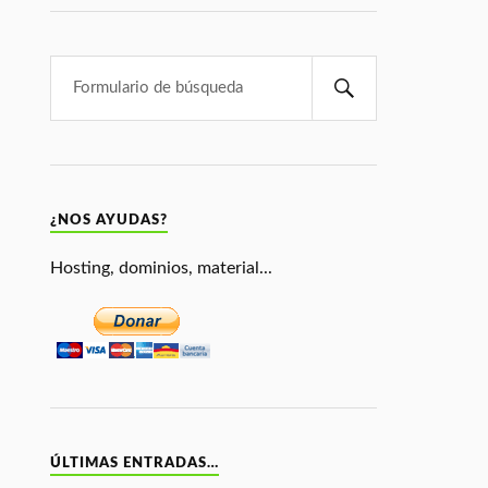
¿NOS AYUDAS?
Hosting, dominios, material...
ÚLTIMAS ENTRADAS…