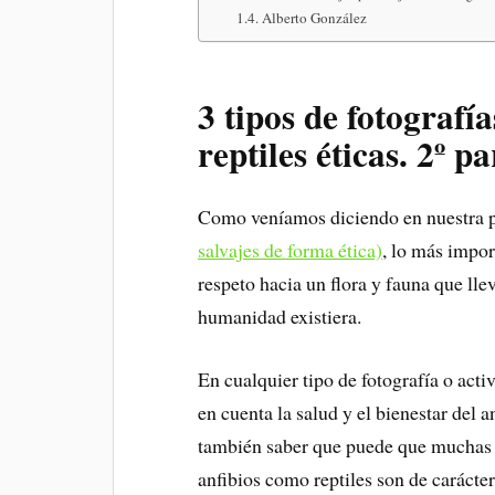
Alberto González
3 tipos de fotografía
reptiles éticas. 2º pa
Como veníamos diciendo en nuestra 
salvajes de forma ética)
, lo más impor
respeto hacia un flora y fauna que lle
humanidad existiera.
En cualquier tipo de fotografía o act
en cuenta la salud y el bienestar del 
también saber que puede que muchas v
anfibios como reptiles son de carácter