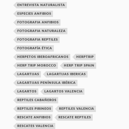
ENTREVISTA NATURALISTA
ESPECIES ANFIBIOS
FOTOGRAFIA ANFIBIOS
FOTOGRAFIA NATURALEZA
FOTOGRAFIA REPTILES
FOTOGRAFÍA ÉTICA
HERPETOS IBEROAFRICANOS
HERPTRIP
HERP TRIP MOROCCO
HERP TRIP SPAIN
LAGARTIJAS
LAGARTIJAS IBERICAS
LAGARTIJAS PENÍNSULA IBÉRICA
LAGARTOS
LAGARTOS VALENCIA
REPTILES CABAÑEROS
REPTILES PIRINEOS
REPTILES VALENCIA
RESCATE ANFIBIOS
RESCATE REPTILES
RESCATES VALENCIA