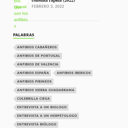
consulta rápida (2022)
FEBRERO 3, 2022
PALABRAS
ANFIBIOS CABAÑEROS
ANFIBIOS DE PORTUGAL
ANFIBIOS DE VALENCIA
ANFIBIOS ESPAÑA
ANFIBIOS IBERICOS
ANFIBIOS PIRINEOS
ANFIBIOS SIERRA GUADARRAMA
CULEBRILLA CIEGA
ENTREVISTA A UN BIOLOGO
ENTREVISTA A UN HERPETOLOGO
ENTREVISTA BIÓLOGO