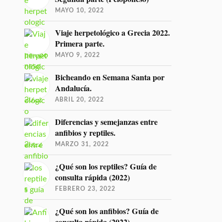
MAYO 10, 2022
Viaje herpetológico a Grecia 2022.
Primera parte.
MAYO 9, 2022
Bicheando en Semana Santa por
Andalucía.
ABRIL 20, 2022
Diferencias y semejanzas entre
anfibios y reptiles.
MARZO 31, 2022
¿Qué son los reptiles? Guía de
consulta rápida (2022)
FEBRERO 23, 2022
¿Qué son los anfibios? Guía de