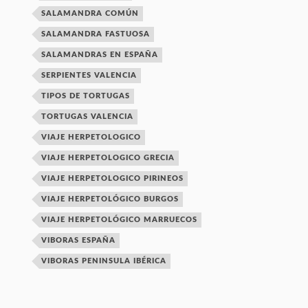
SALAMANDRA COMÚN
SALAMANDRA FASTUOSA
SALAMANDRAS EN ESPAÑA
SERPIENTES VALENCIA
TIPOS DE TORTUGAS
TORTUGAS VALENCIA
VIAJE HERPETOLOGICO
VIAJE HERPETOLOGICO GRECIA
VIAJE HERPETOLOGICO PIRINEOS
VIAJE HERPETOLÓGICO BURGOS
VIAJE HERPETOLÓGICO MARRUECOS
VIBORAS ESPAÑA
VIBORAS PENINSULA IBÉRICA