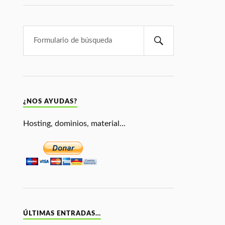
¿NOS AYUDAS?
Hosting, dominios, material...
ÚLTIMAS ENTRADAS…