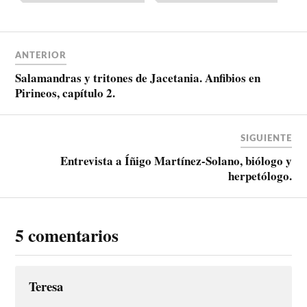
ANTERIOR
Salamandras y tritones de Jacetania. Anfibios en
Pirineos, capítulo 2.
SIGUIENTE
Entrevista a Íñigo Martínez-Solano, biólogo y
herpetólogo.
5 comentarios
Teresa