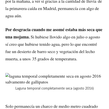
por la mañana, a ver si gracias a la cantidad de lluvia de
la primavera caída en Madrid, permanecía con algo de
agua aún.
Por desgracia cuando me asomé estaba más seca que
una mojama.
Si hubiese llovido algo en julio o agosto
sí creo que hubiese tenido agua, pero lo que encontré
fue un desierto de barro seco y vegetación del lecho
muerta, a unos 35 grados de temperatura.
Laguna temporal completamente seca (agosto 2016)
Solo permanecía un charco de medio metro cuadrado