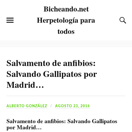
Bicheando.net
Herpetología para
todos
Salvamento de anfibios:
Salvando Gallipatos por
Madrid…
ALBERTO GONZÁLEZ
AGOSTO 23, 2016
Salvamento de anfibios: Salvando Gallipatos
por Madrid…