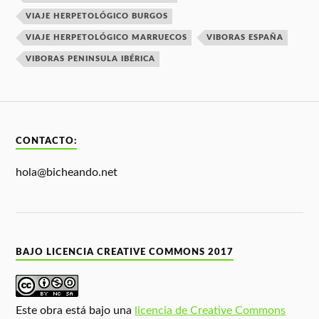
VIAJE HERPETOLÓGICO BURGOS
VIAJE HERPETOLÓGICO MARRUECOS
VIBORAS ESPAÑA
VIBORAS PENINSULA IBÉRICA
CONTACTO:
hola@bicheando.net
BAJO LICENCIA CREATIVE COMMONS 2017
Este obra está bajo una
licencia de Creative Commons