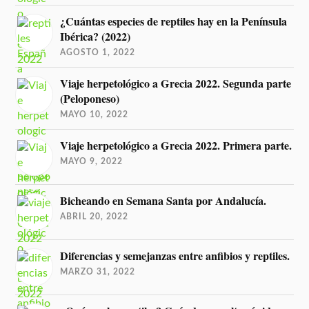
¿Cuántas especies de reptiles hay en la Península
Ibérica? (2022)
AGOSTO 1, 2022
Viaje herpetológico a Grecia 2022. Segunda parte
(Peloponeso)
MAYO 10, 2022
Viaje herpetológico a Grecia 2022. Primera parte.
MAYO 9, 2022
Bicheando en Semana Santa por Andalucía.
ABRIL 20, 2022
Diferencias y semejanzas entre anfibios y reptiles.
MARZO 31, 2022