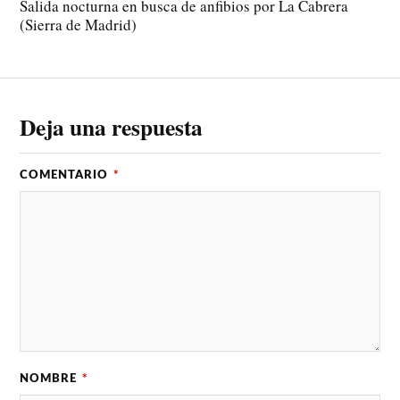
Salida nocturna en busca de anfibios por La Cabrera
(Sierra de Madrid)
Deja una respuesta
COMENTARIO
*
NOMBRE
*