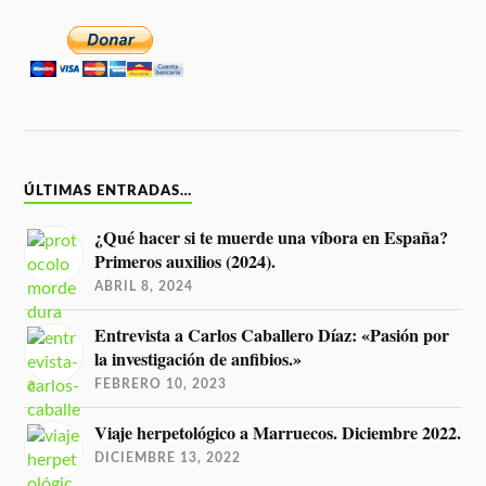
ÚLTIMAS ENTRADAS…
¿Qué hacer si te muerde una víbora en España?
Primeros auxilios (2024).
ABRIL 8, 2024
Entrevista a Carlos Caballero Díaz: «Pasión por
la investigación de anfibios.»
FEBRERO 10, 2023
Viaje herpetológico a Marruecos. Diciembre 2022.
DICIEMBRE 13, 2022