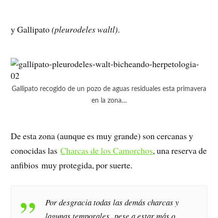
y Gallipato
(pleurodeles waltl)
.
Gallipato recogido de un pozo de aguas residuales esta primavera
en la zona…
De esta zona (aunque es muy grande) son cercanas y
conocidas las
Charcas de los Camorchos
, una reserva de
anfibios muy protegida, por suerte.
Por desgracia todas las demás charcas y
lagunas temporales, pese a estar más o