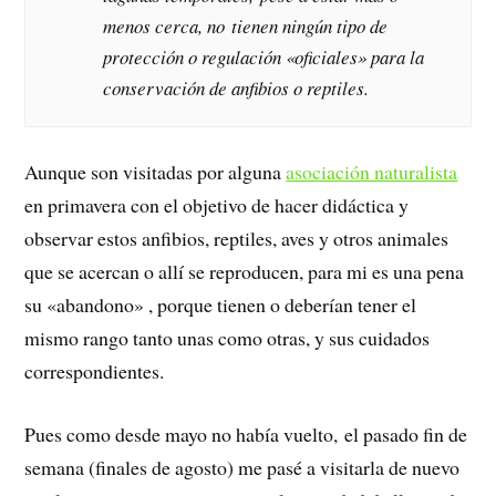
menos cerca, no tienen ningún tipo de
protección o regulación «oficiales» para la
conservación de anfibios o reptiles.
Aunque son visitadas por alguna
asociación naturalista
en primavera con el objetivo de hacer didáctica y
observar estos anfibios, reptiles, aves y otros animales
que se acercan o allí se reproducen, para mi es una pena
su «abandono» , porque tienen o deberían tener el
mismo rango tanto unas como otras, y sus cuidados
correspondientes.
Pues como desde mayo no había vuelto, el pasado fin de
semana (finales de agosto) me pasé a visitarla de nuevo