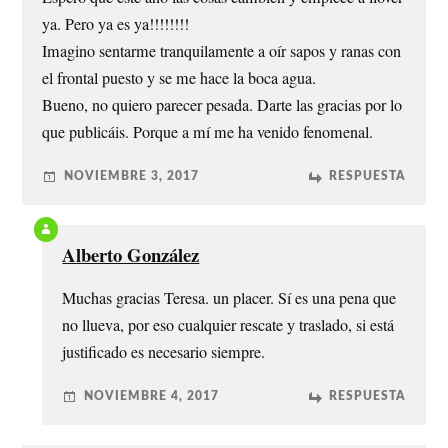
ya. Pero ya es ya!!!!!!!!
Imagino sentarme tranquilamente a oír sapos y ranas con
el frontal puesto y se me hace la boca agua.
Bueno, no quiero parecer pesada. Darte las gracias por lo
que publicáis. Porque a mí me ha venido fenomenal.
NOVIEMBRE 3, 2017
RESPUESTA
Alberto González
Muchas gracias Teresa. un placer. Sí es una pena que
no llueva, por eso cualquier rescate y traslado, si está
justificado es necesario siempre.
NOVIEMBRE 4, 2017
RESPUESTA