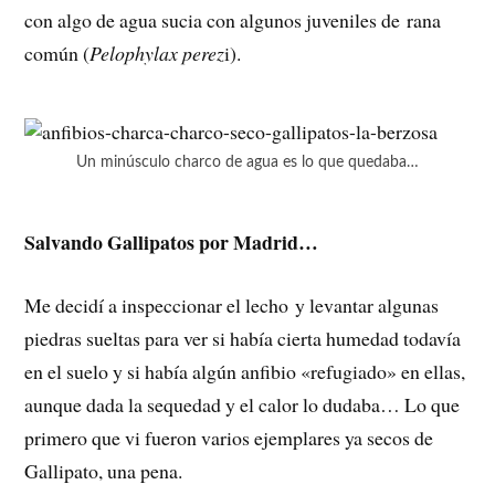
con algo de agua sucia con algunos juveniles de rana
común (
Pelophylax perez
i).
Un minúsculo charco de agua es lo que quedaba…
Salvando Gallipatos por Madrid…
Me decidí a inspeccionar el lecho y levantar algunas
piedras sueltas para ver si había cierta humedad todavía
en el suelo y si había algún anfibio «refugiado» en ellas,
aunque dada la sequedad y el calor lo dudaba… Lo que
primero que vi fueron varios ejemplares ya secos de
Gallipato, una pena.