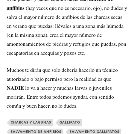
anfibios
(hay veces que no es necesario, ojo), no dudes y
salva el mayor número de anfibios de las charcas secas
en verano que puedas: llévales a una zona más húmeda
(en la misma zona), crea el mayor número de
amontonamientos de piedras y refugios que puedas, pon
escapatorias en acequias y pozos etc.
Muchos te dirán que solo debería hacerlo un técnico
autorizado o bajo permiso pero la realidad es que
NADIE
lo va a hacer y muchas larvas o juveniles
morirán. Entre todos podemos ayudar, con sentido
común y buen hacer, no lo dudes.
CHARCAS Y LAGUNAS
GALLIPATO
SALVAMENTO DE ANFIBIOS
SALVAMENTO GALLIPATOS