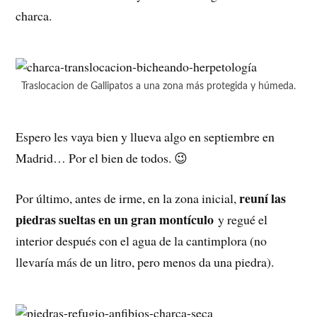
charca.
Traslocacion de Gallipatos a una zona más protegida y húmeda.
Espero les vaya bien y llueva algo en septiembre en
Madrid… Por el bien de todos. 😉
reuní las
Por último, antes de irme, en la zona inicial,
piedras sueltas en un gran montículo
y regué el
interior después con el agua de la cantimplora (no
llevaría más de un litro, pero menos da una piedra).