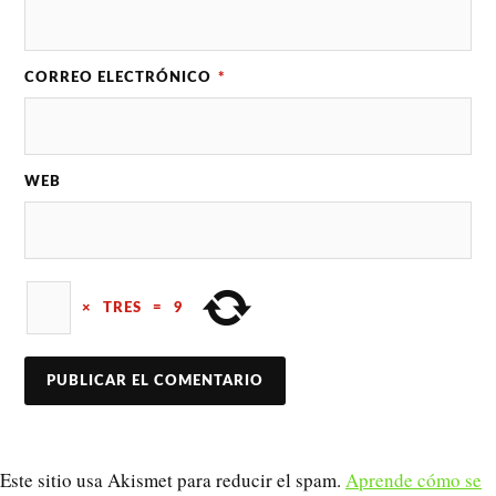
CORREO ELECTRÓNICO
*
WEB
×
TRES
=
9
Este sitio usa Akismet para reducir el spam.
Aprende cómo se