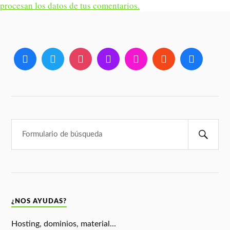
procesan los datos de tus comentarios.
¿NOS AYUDAS?
Hosting, dominios, material...