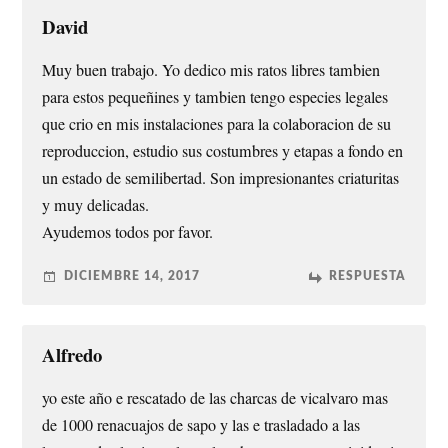
David
Muy buen trabajo. Yo dedico mis ratos libres tambien
para estos pequeñines y tambien tengo especies legales
que crio en mis instalaciones para la colaboracion de su
reproduccion, estudio sus costumbres y etapas a fondo en
un estado de semilibertad. Son impresionantes criaturitas
y muy delicadas.
Ayudemos todos por favor.
DICIEMBRE 14, 2017
RESPUESTA
Alfredo
yo este año e rescatado de las charcas de vicalvaro mas
de 1000 renacuajos de sapo y las e trasladado a las