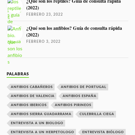
¿Qué son los reptiles? Guía de consulta rápida
(2022)
FEBRERO 23, 2022
¿Qué son los anfibios? Guía de consulta rápida
(2022)
FEBRERO 3, 2022
PALABRAS
ANFIBIOS CABAÑEROS
ANFIBIOS DE PORTUGAL
ANFIBIOS DE VALENCIA
ANFIBIOS ESPAÑA
ANFIBIOS IBERICOS
ANFIBIOS PIRINEOS
ANFIBIOS SIERRA GUADARRAMA
CULEBRILLA CIEGA
ENTREVISTA A UN BIOLOGO
ENTREVISTA A UN HERPETOLOGO
ENTREVISTA BIÓLOGO