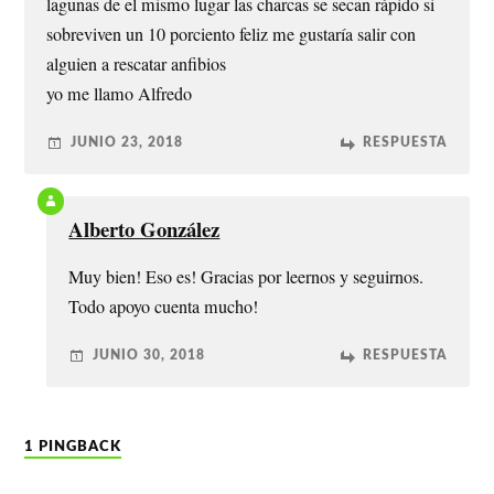
lagunas de el mismo lugar las charcas se secan rápido si
sobreviven un 10 porciento feliz me gustaría salir con
alguien a rescatar anfibios
yo me llamo Alfredo
JUNIO 23, 2018
RESPUESTA
Alberto González
Muy bien! Eso es! Gracias por leernos y seguirnos.
Todo apoyo cuenta mucho!
JUNIO 30, 2018
RESPUESTA
1 PINGBACK